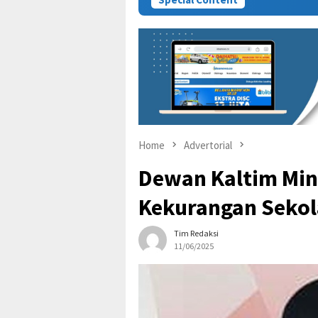
Home
Advertorial
Dewan Kaltim Min
Kekurangan Sekol
Tim Redaksi
11/06/2025