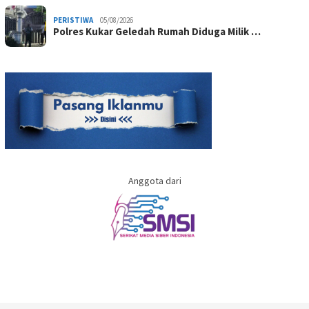
PERISTIWA
05/08/2026
Polres Kukar Geledah Rumah Diduga Milik …
Anggota dari