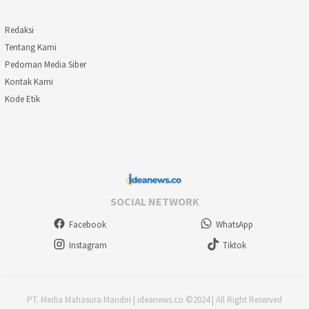
Redaksi
Tentang Kami
Pedoman Media Siber
Kontak Kami
Kode Etik
SOCIAL NETWORK
Facebook
WhatsApp
Instagram
Tiktok
PT. Media Mahasura Mandiri | ideanews.co ©2024 | All Right Reserved