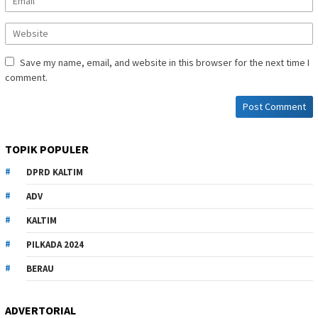
Save my name, email, and website in this browser for the next time I
comment.
TOPIK POPULER
DPRD KALTIM
ADV
KALTIM
PILKADA 2024
BERAU
ADVERTORIAL