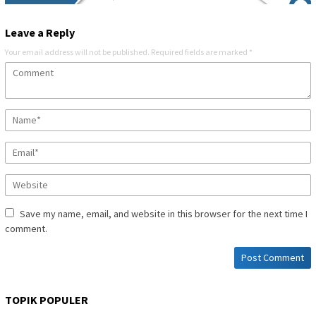
Leave a Reply
Your email address will not be published.
Required fields are marked
*
Save my name, email, and website in this browser for the next time I
comment.
TOPIK POPULER