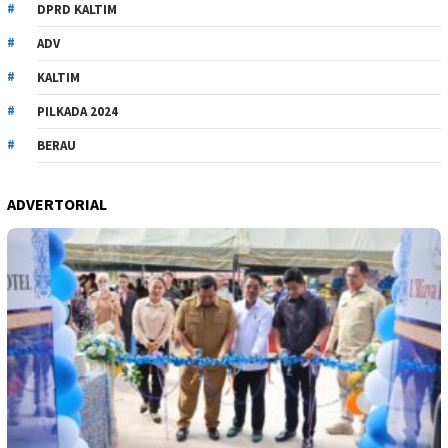
DPRD KALTIM
ADV
KALTIM
PILKADA 2024
BERAU
ADVERTORIAL