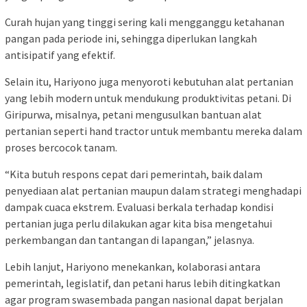
Curah hujan yang tinggi sering kali mengganggu ketahanan
pangan pada periode ini, sehingga diperlukan langkah
antisipatif yang efektif.
Selain itu, Hariyono juga menyoroti kebutuhan alat pertanian
yang lebih modern untuk mendukung produktivitas petani. Di
Giripurwa, misalnya, petani mengusulkan bantuan alat
pertanian seperti hand tractor untuk membantu mereka dalam
proses bercocok tanam.
“Kita butuh respons cepat dari pemerintah, baik dalam
penyediaan alat pertanian maupun dalam strategi menghadapi
dampak cuaca ekstrem. Evaluasi berkala terhadap kondisi
pertanian juga perlu dilakukan agar kita bisa mengetahui
perkembangan dan tantangan di lapangan,” jelasnya.
Lebih lanjut, Hariyono menekankan, kolaborasi antara
pemerintah, legislatif, dan petani harus lebih ditingkatkan
agar program swasembada pangan nasional dapat berjalan