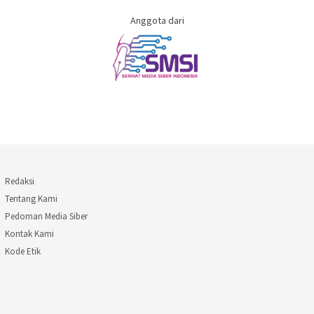
Anggota dari
Redaksi
Tentang Kami
Pedoman Media Siber
Kontak Kami
Kode Etik