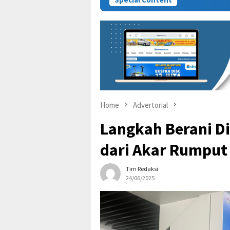
Home
Advertorial
Langkah Berani Di
dari Akar Rumput
Tim Redaksi
24/06/2025