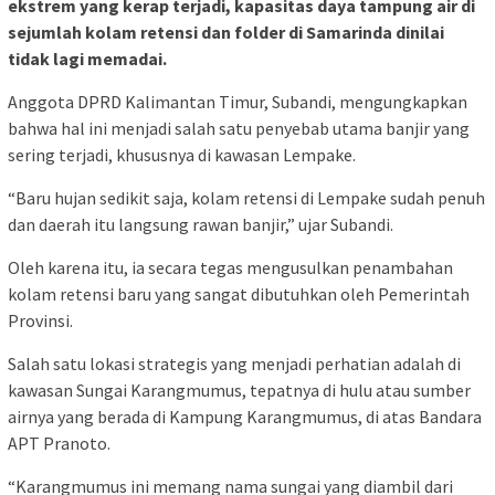
ekstrem yang kerap terjadi, kapasitas daya tampung air di
sejumlah kolam retensi dan folder di Samarinda dinilai
tidak lagi memadai.
Anggota DPRD Kalimantan Timur, Subandi, mengungkapkan
bahwa hal ini menjadi salah satu penyebab utama banjir yang
sering terjadi, khususnya di kawasan Lempake.
“Baru hujan sedikit saja, kolam retensi di Lempake sudah penuh
dan daerah itu langsung rawan banjir,” ujar Subandi.
Oleh karena itu, ia secara tegas mengusulkan penambahan
kolam retensi baru yang sangat dibutuhkan oleh Pemerintah
Provinsi.
Salah satu lokasi strategis yang menjadi perhatian adalah di
kawasan Sungai Karangmumus, tepatnya di hulu atau sumber
airnya yang berada di Kampung Karangmumus, di atas Bandara
APT Pranoto.
“Karangmumus ini memang nama sungai yang diambil dari