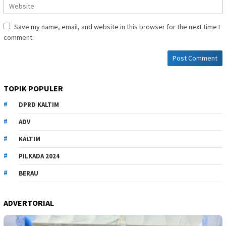
Save my name, email, and website in this browser for the next time I
comment.
TOPIK POPULER
DPRD KALTIM
ADV
KALTIM
PILKADA 2024
BERAU
ADVERTORIAL