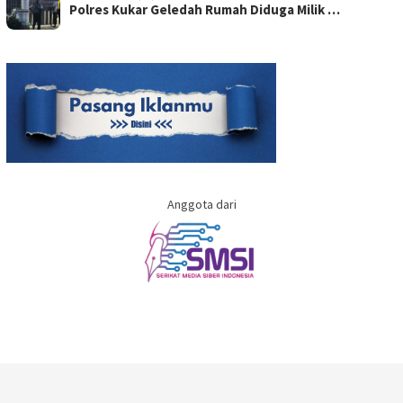
Polres Kukar Geledah Rumah Diduga Milik …
Anggota dari