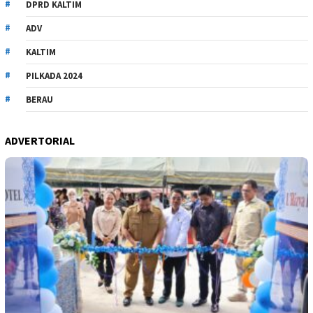
DPRD KALTIM
ADV
KALTIM
PILKADA 2024
BERAU
ADVERTORIAL