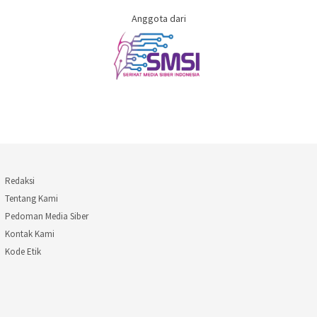
Anggota dari
Redaksi
Tentang Kami
Pedoman Media Siber
Kontak Kami
Kode Etik