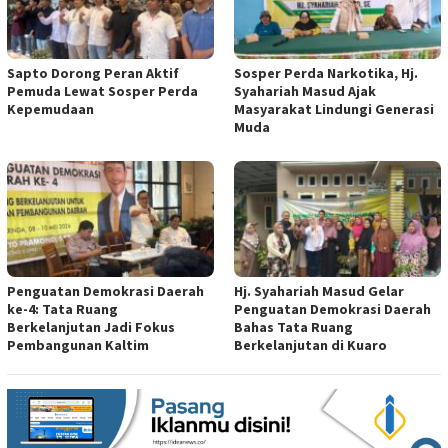
Sapto Dorong Peran Aktif
Sosper Perda Narkotika, Hj.
Pemuda Lewat Sosper Perda
Syahariah Masud Ajak
Kepemudaan
Masyarakat Lindungi Generasi
Muda
Penguatan Demokrasi Daerah
Hj. Syahariah Masud Gelar
ke-4: Tata Ruang
Penguatan Demokrasi Daerah
Berkelanjutan Jadi Fokus
Bahas Tata Ruang
Pembangunan Kaltim
Berkelanjutan di Kuaro