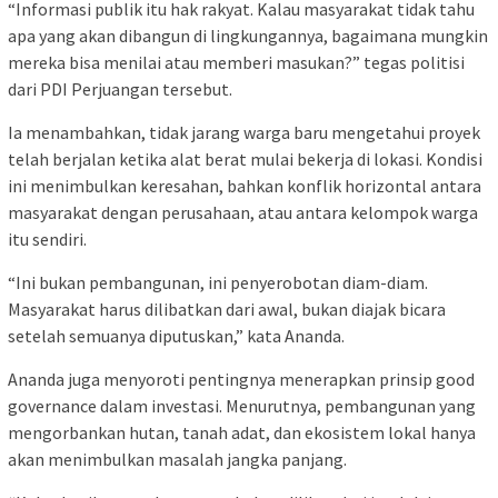
“Informasi publik itu hak rakyat. Kalau masyarakat tidak tahu
apa yang akan dibangun di lingkungannya, bagaimana mungkin
mereka bisa menilai atau memberi masukan?” tegas politisi
dari PDI Perjuangan tersebut.
Ia menambahkan, tidak jarang warga baru mengetahui proyek
telah berjalan ketika alat berat mulai bekerja di lokasi. Kondisi
ini menimbulkan keresahan, bahkan konflik horizontal antara
masyarakat dengan perusahaan, atau antara kelompok warga
itu sendiri.
“Ini bukan pembangunan, ini penyerobotan diam-diam.
Masyarakat harus dilibatkan dari awal, bukan diajak bicara
setelah semuanya diputuskan,” kata Ananda.
Ananda juga menyoroti pentingnya menerapkan prinsip good
governance dalam investasi. Menurutnya, pembangunan yang
mengorbankan hutan, tanah adat, dan ekosistem lokal hanya
akan menimbulkan masalah jangka panjang.