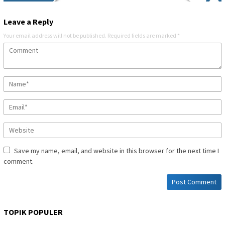
Leave a Reply
Your email address will not be published.
Required fields are marked
*
Save my name, email, and website in this browser for the next time I
comment.
TOPIK POPULER