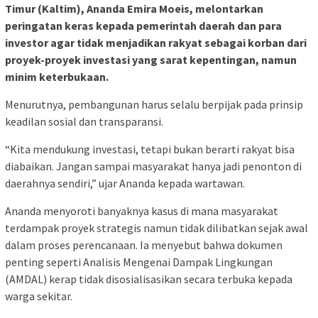
Timur (Kaltim), Ananda Emira Moeis, melontarkan
peringatan keras kepada pemerintah daerah dan para
investor agar tidak menjadikan rakyat sebagai korban dari
proyek-proyek investasi yang sarat kepentingan, namun
minim keterbukaan.
Menurutnya, pembangunan harus selalu berpijak pada prinsip
keadilan sosial dan transparansi.
“Kita mendukung investasi, tetapi bukan berarti rakyat bisa
diabaikan. Jangan sampai masyarakat hanya jadi penonton di
daerahnya sendiri,” ujar Ananda kepada wartawan.
Ananda menyoroti banyaknya kasus di mana masyarakat
terdampak proyek strategis namun tidak dilibatkan sejak awal
dalam proses perencanaan. Ia menyebut bahwa dokumen
penting seperti Analisis Mengenai Dampak Lingkungan
(AMDAL) kerap tidak disosialisasikan secara terbuka kepada
warga sekitar.