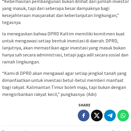
“Keberhasilan pembangunan bukan dilihat dari jumlah investor
yang masuk, tapi dari seberapa besar dampaknya bagi
kesejahteraan masyarakat dan keberlanjutan lingkungan,”
tegasnya.
Ia menegaskan bahwa DPRD Kaltim memiliki komitmen kuat
untuk mengawasi setiap bentuk investasi di daerah. DPRD,
lanjutnya, akan memastikan agar investasi yang masuk bukan
hanya sah secara administrasi, tetapi juga adil secara sosial dan
ramah lingkungan.
“Kami di DPRD akan mengawal agar setiap jengkal tanah yang
dimanfaatkan untuk investasi betul-betul memberi manfaat
bagi rakyat. Kalimantan Timur boleh maju, tapi bukan dengan
mengorbankan rakyat kecil,” pungkasnya. (Adv)
SHARE