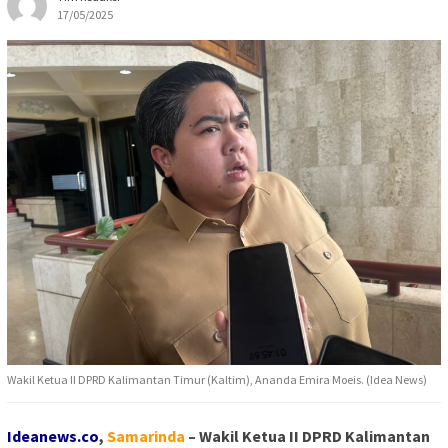
17/05/2025
Wakil Ketua II DPRD Kalimantan Timur (Kaltim), Ananda Emira Moeis. (Idea News)
Ideanews.co
,
Samarinda
– Wakil Ketua II DPRD Kalimantan