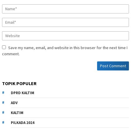
Save my name, email, and website in this browser for the next time I
comment.
TOPIK POPULER
DPRD KALTIM
ADV
KALTIM
PILKADA 2024