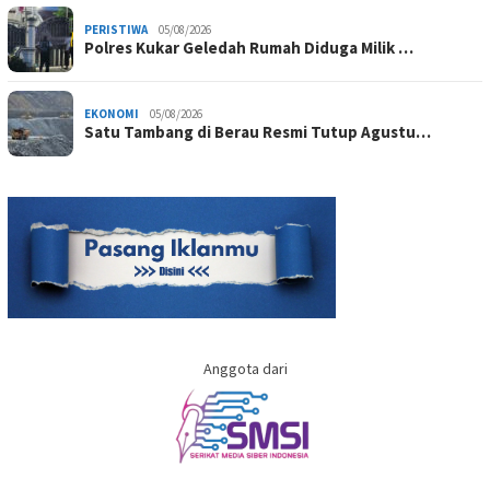
PERISTIWA
05/08/2026
Polres Kukar Geledah Rumah Diduga Milik …
EKONOMI
05/08/2026
Satu Tambang di Berau Resmi Tutup Agustu…
Anggota dari