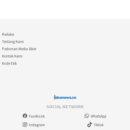
Redaksi
Tentang Kami
Pedoman Media Siber
Kontak Kami
Kode Etik
SOCIAL NETWORK
Facebook
WhatsApp
Instagram
Tiktok