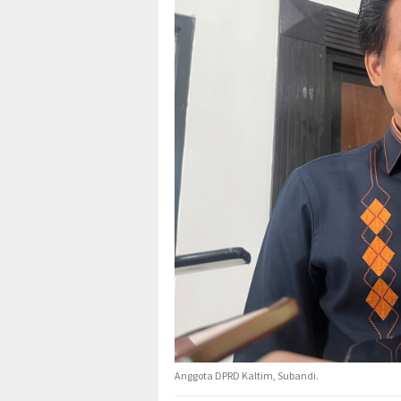
Anggota DPRD Kaltim, Subandi.