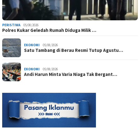
PERISTIWA
05/08/2026
Polres Kukar Geledah Rumah Diduga Milik …
EKONOMI
05/08/2026
Satu Tambang di Berau Resmi Tutup Agustu…
EKONOMI
05/08/2026
Andi Harun Minta Varia Niaga Tak Bergant…