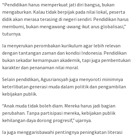
“Pendidikan harus memperkuat jati diri bangsa, bukan
mengaburkan. Kalau tidak berpijak pada nilai lokal, peserta
didik akan merasa terasing di negeri sendiri. Pendidikan harus
membumi, bukan mengawang-awang ikut arus globalisasi,”
tuturnya.
Ia menyerukan perombakan kurikulum agar lebih relevan
dengan tantangan zaman dan kondisi Indonesia. Pendidikan
bukan sekadar kemampuan akademik, tapi juga pembentukan
karakter dan penanaman nilai moral.
Selain pendidikan, Agusriansyah juga menyoroti minimnya
keterlibatan generasi muda dalam politik dan pengambilan
kebijakan publik.
“Anak muda tidak boleh diam. Mereka harus jadi bagian
perubahan. Tanpa partisipasi mereka, kebijakan publik
kehilangan daya dorong progresif,” ujarnya.
Ia juga menggarisbawahi pentingnya peningkatan literasi