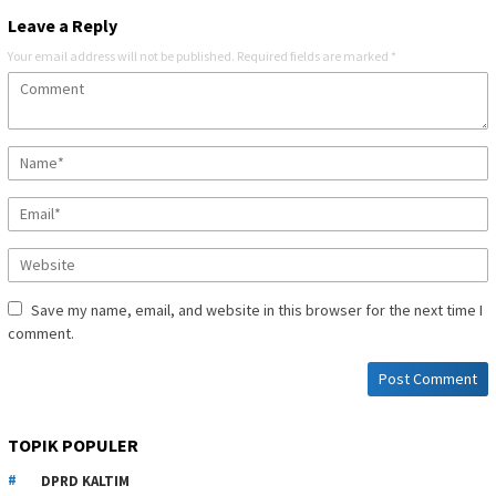
Leave a Reply
Your email address will not be published.
Required fields are marked
*
Save my name, email, and website in this browser for the next time I
comment.
TOPIK POPULER
DPRD KALTIM