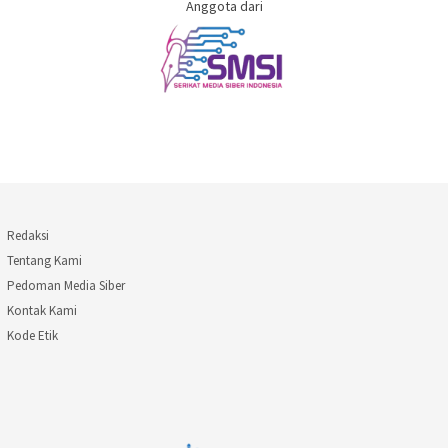
Anggota dari
Redaksi
Tentang Kami
Pedoman Media Siber
Kontak Kami
Kode Etik