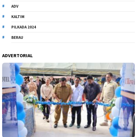
ADV
KALTIM
PILKADA 2024
BERAU
ADVERTORIAL