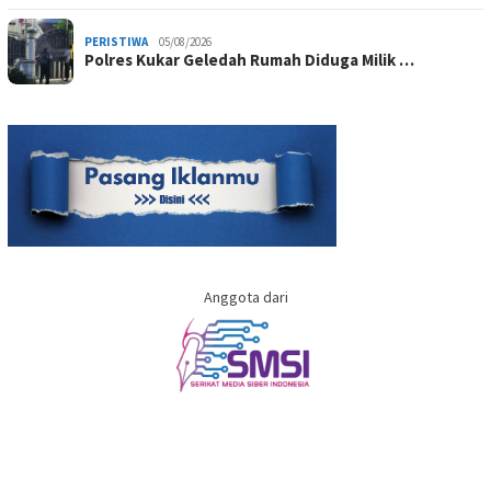
PERISTIWA
05/08/2026
Polres Kukar Geledah Rumah Diduga Milik …
Anggota dari