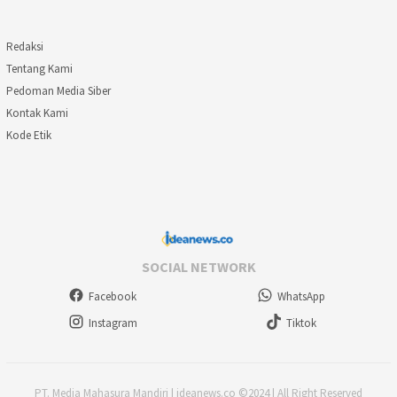
Redaksi
Tentang Kami
Pedoman Media Siber
Kontak Kami
Kode Etik
SOCIAL NETWORK
Facebook
WhatsApp
Instagram
Tiktok
PT. Media Mahasura Mandiri | ideanews.co ©2024 | All Right Reserved