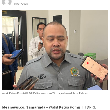
03/07/2025
Wakil Ketua Komisi III DPRD Kalimantan Timur, Akhmed Reza Pahlevi.
Ideanews.co, Samarinda
– Wakil Ketua Komisi III DPRD