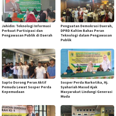
Jahidin: Teknologi Informasi
Penguatan Demokrasi Daerah,
Perkuat Partisipasi dan
DPRD Kaltim Bahas Peran
Pengawasan Publik di Daerah
Teknologi dalam Pengawasan
Publik
Sapto Dorong Peran Aktif
Sosper Perda Narkotika, Hj.
Pemuda Lewat Sosper Perda
Syahariah Masud Ajak
Kepemudaan
Masyarakat Lindungi Generasi
Muda