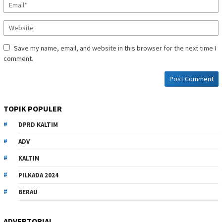
Save my name, email, and website in this browser for the next time I
comment.
TOPIK POPULER
DPRD KALTIM
ADV
KALTIM
PILKADA 2024
BERAU
ADVERTORIAL